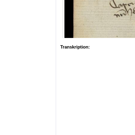
Transkription: