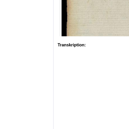
Transkription: