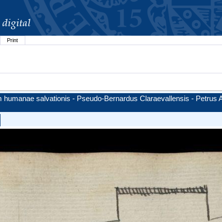
Print