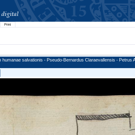
Print