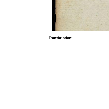
Transkription: