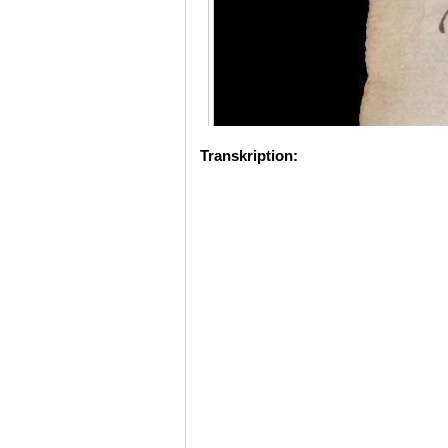
Transkription: