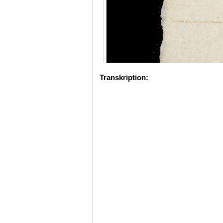
Transkription: