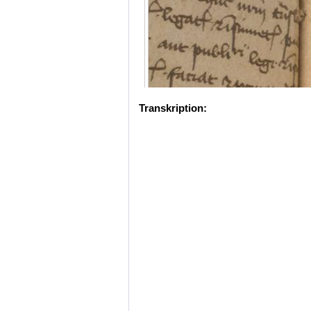
Transkription: