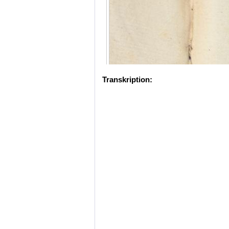
Transkription: