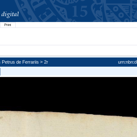
Print