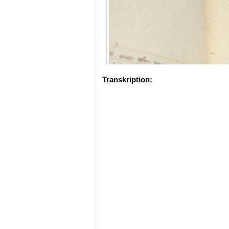
Transkription: