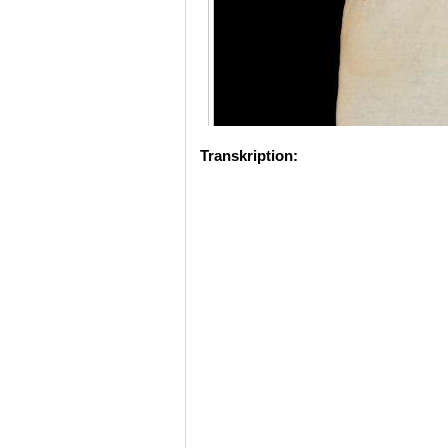
Transkription: