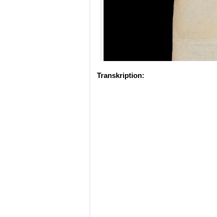
Transkription: