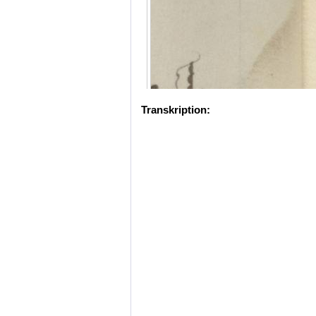
Transkription: