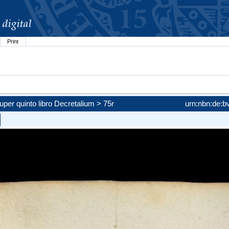
Print