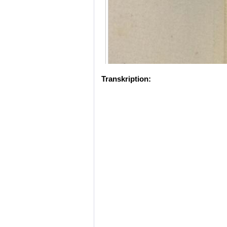
Transkription: