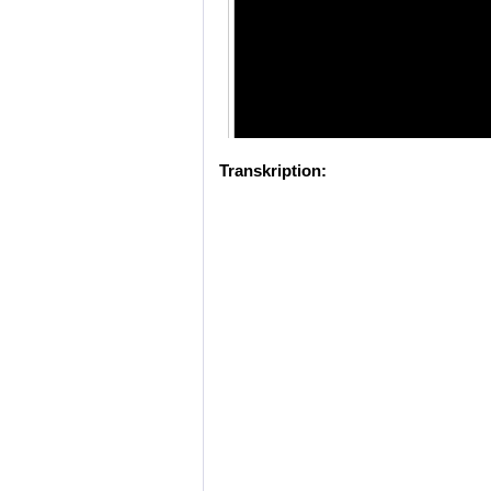
Transkription: