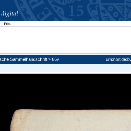
Print