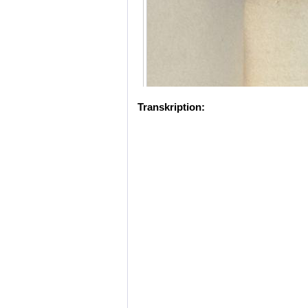
Transkription: