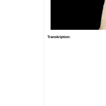
Transkription: