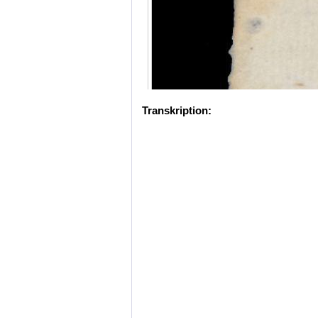
Transkription: