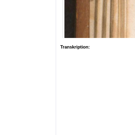
Transkription: