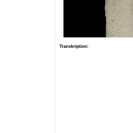
Transkription: