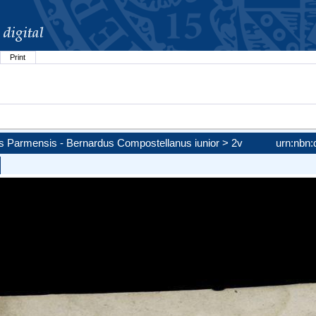
Print