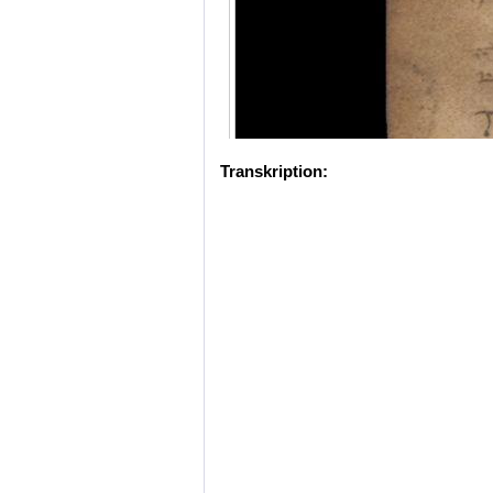
Transkription: