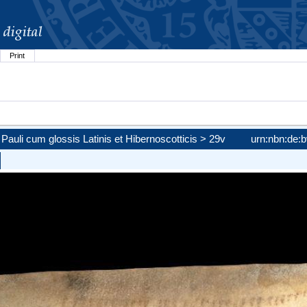
Print