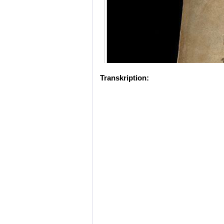
Transkription: