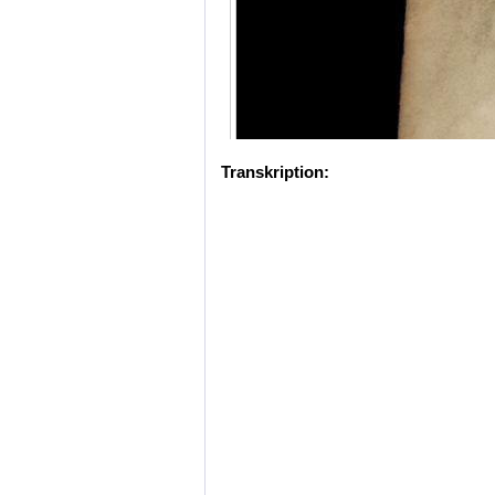
Transkription: