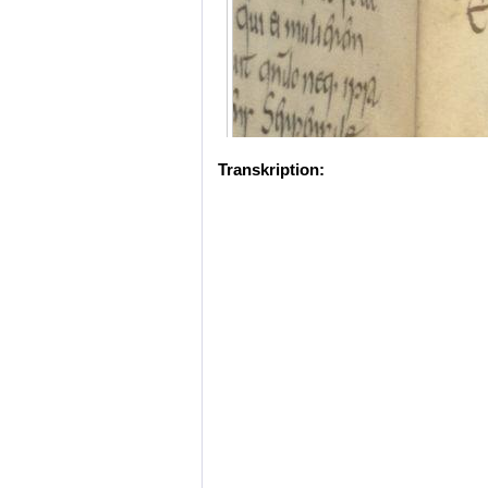
Transkription: