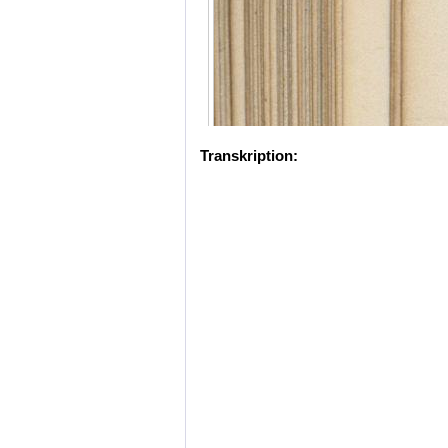
Transkription: