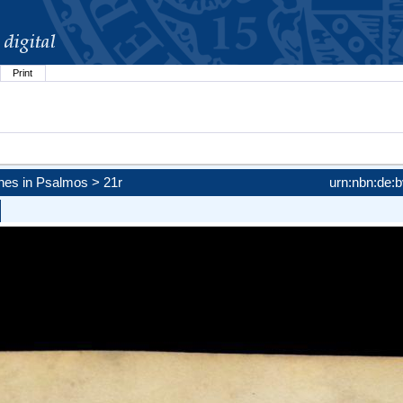
Print