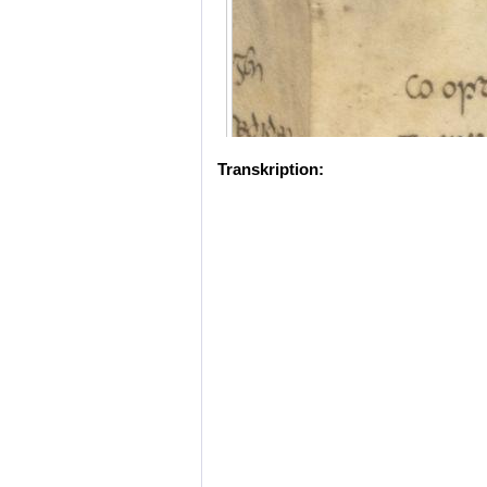
Transkription: