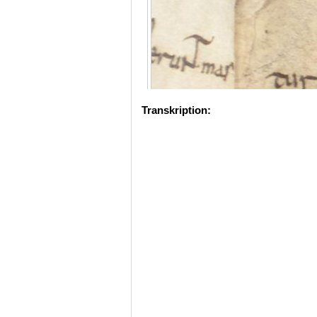
Transkription: