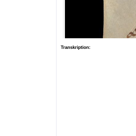
Transkription: