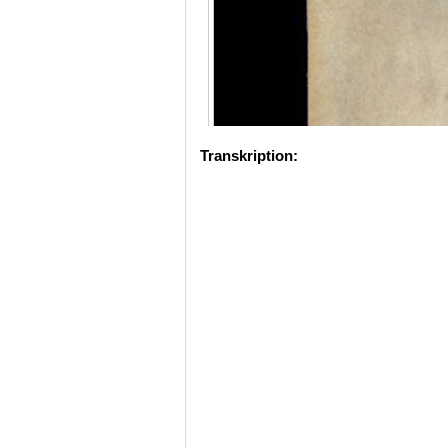
Transkription: