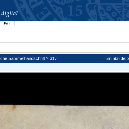
Print