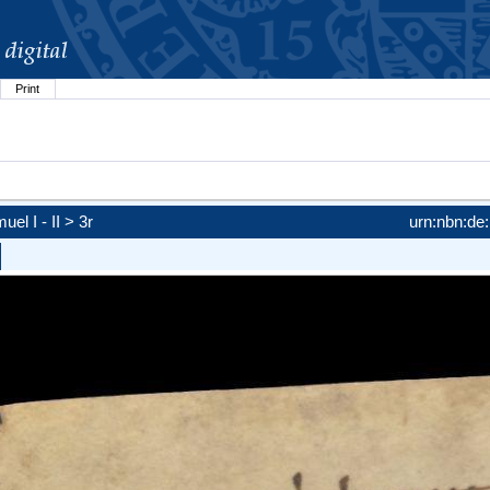
Print