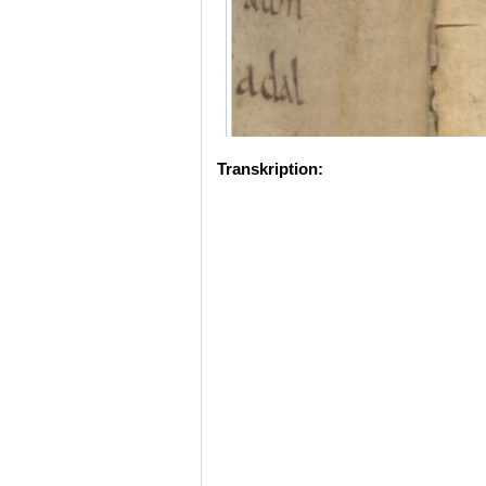
Transkription: