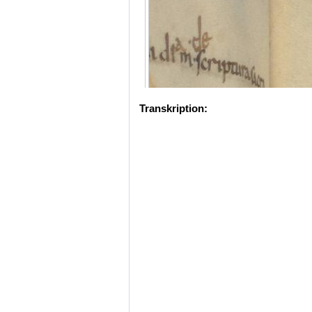
Transkription: