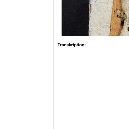
Transkription: