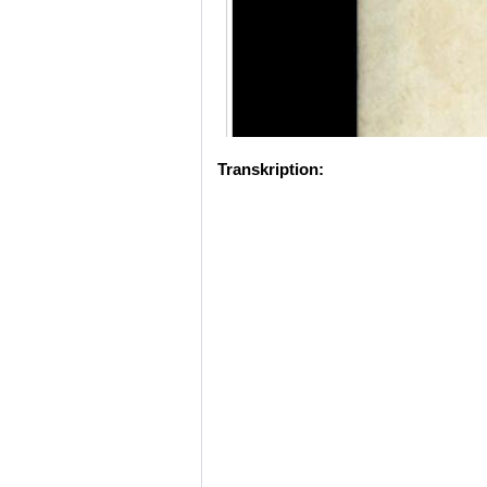
Transkription: