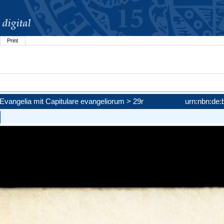
Print