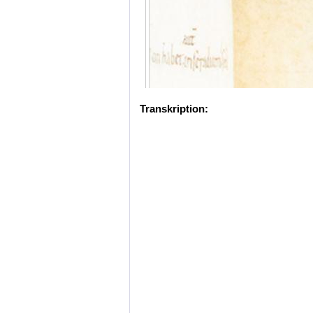
Transkription: