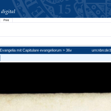
Print