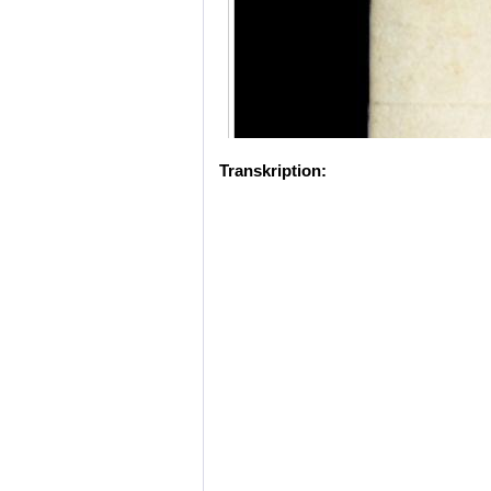
Transkription: