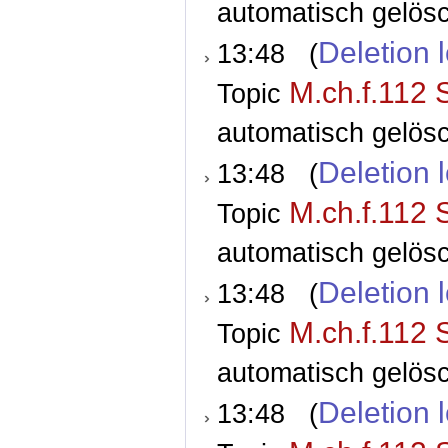
automatisch gelösc
Deletion 
13:48 (
M.ch.f.112 
Topic
automatisch gelösc
Deletion 
13:48 (
M.ch.f.112 
Topic
automatisch gelösc
Deletion 
13:48 (
M.ch.f.112 
Topic
automatisch gelösc
Deletion 
13:48 (