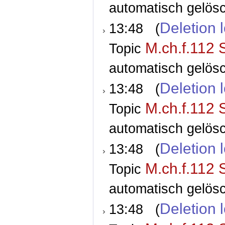
automatisch gelösc
Deletion 
13:48 (
M.ch.f.112 
Topic
automatisch gelösc
Deletion 
13:48 (
M.ch.f.112 
Topic
automatisch gelösc
Deletion 
13:48 (
M.ch.f.112 
Topic
automatisch gelösc
Deletion 
13:48 (