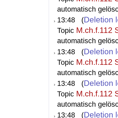
automatisch gelösc
Deletion 
13:48 (
M.ch.f.112 
Topic
automatisch gelösc
Deletion 
13:48 (
M.ch.f.112 
Topic
automatisch gelösc
Deletion 
13:48 (
M.ch.f.112 
Topic
automatisch gelösc
Deletion 
13:48 (