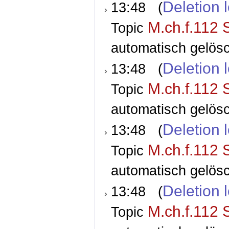
Deletion 
13:48 (
M.ch.f.112 
Topic
automatisch gelösc
Deletion 
13:48 (
M.ch.f.112 
Topic
automatisch gelösc
Deletion 
13:48 (
M.ch.f.112 
Topic
automatisch gelösc
Deletion 
13:48 (
M.ch.f.112 
Topic