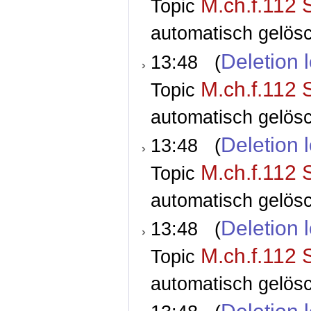
M.ch.f.112 
Topic
automatisch gelösc
Deletion 
13:48 (
M.ch.f.112 
Topic
automatisch gelösc
Deletion 
13:48 (
M.ch.f.112 
Topic
automatisch gelösc
Deletion 
13:48 (
M.ch.f.112 
Topic
automatisch gelösc