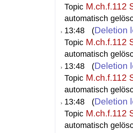
M.ch.f.112 
Topic
automatisch gelösc
Deletion 
13:48 (
M.ch.f.112 
Topic
automatisch gelösc
Deletion 
13:48 (
M.ch.f.112 
Topic
automatisch gelösc
Deletion 
13:48 (
M.ch.f.112 
Topic
automatisch gelösc