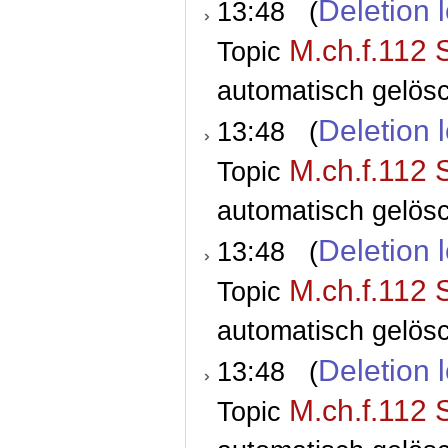
Deletion 
13:48 (
M.ch.f.112 
Topic
automatisch gelösc
Deletion 
13:48 (
M.ch.f.112 
Topic
automatisch gelösc
Deletion 
13:48 (
M.ch.f.112 
Topic
automatisch gelösc
Deletion 
13:48 (
M.ch.f.112 
Topic