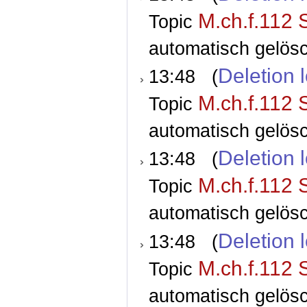
M.ch.f.112 
Topic
automatisch gelösc
Deletion 
13:48 (
M.ch.f.112 
Topic
automatisch gelösc
Deletion 
13:48 (
M.ch.f.112 
Topic
automatisch gelösc
Deletion 
13:48 (
M.ch.f.112 
Topic
automatisch gelösc