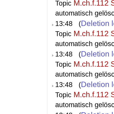
M.ch.f.112 
Topic
automatisch gelösc
Deletion 
13:48 (
M.ch.f.112 
Topic
automatisch gelösc
Deletion 
13:48 (
M.ch.f.112 
Topic
automatisch gelösc
Deletion 
13:48 (
M.ch.f.112 
Topic
automatisch gelösc