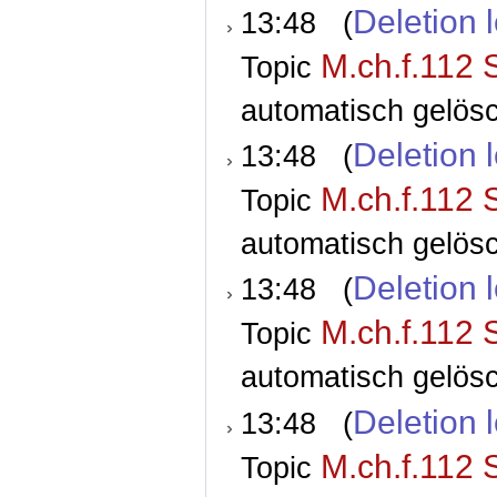
Deletion 
13:48 (
M.ch.f.112 
Topic
automatisch gelösc
Deletion 
13:48 (
M.ch.f.112 
Topic
automatisch gelösc
Deletion 
13:48 (
M.ch.f.112 
Topic
automatisch gelösc
Deletion 
13:48 (
M.ch.f.112 
Topic