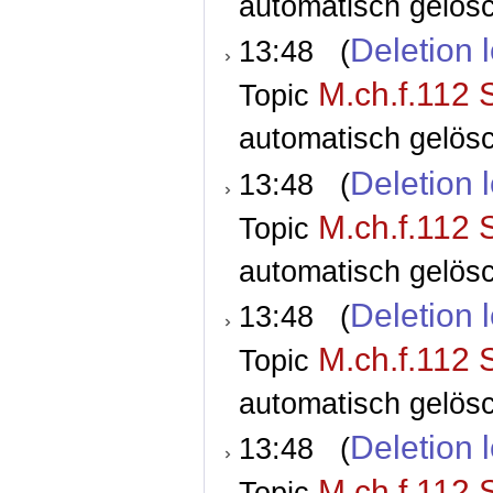
automatisch gelösc
Deletion 
13:48 (
M.ch.f.112 
Topic
automatisch gelösc
Deletion 
13:48 (
M.ch.f.112 
Topic
automatisch gelösc
Deletion 
13:48 (
M.ch.f.112 
Topic
automatisch gelösc
Deletion 
13:48 (
M.ch.f.112 
Topic