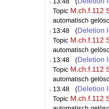
Deletion 
13:48 (
M.ch.f.112 
Topic
automatisch gelösc
Deletion 
13:48 (
M.ch.f.112 
Topic
automatisch gelösc
Deletion 
13:48 (
M.ch.f.112 
Topic
automatisch gelösc
Deletion 
13:48 (
M.ch.f.112 
Topic
automatisch gelösc