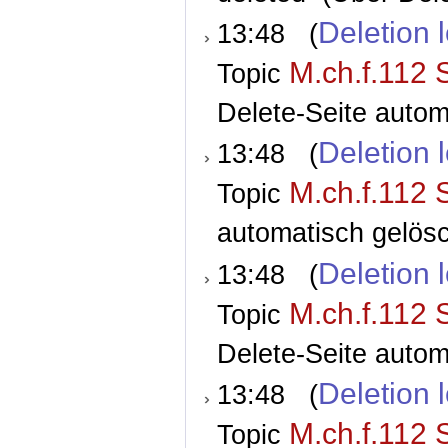
Deletion 
13:48 (
M.ch.f.112 
Topic
Delete-Seite autom
Deletion 
13:48 (
M.ch.f.112 
Topic
automatisch gelösc
Deletion 
13:48 (
M.ch.f.112 
Topic
Delete-Seite autom
Deletion 
13:48 (
M.ch.f.112 
Topic