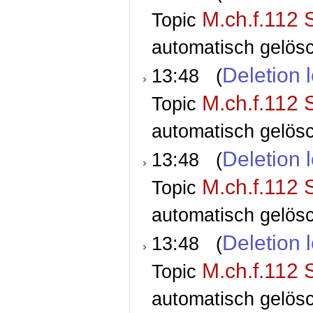
M.ch.f.112 
Topic
automatisch gelösc
Deletion 
13:48 (
M.ch.f.112 
Topic
automatisch gelösc
Deletion 
13:48 (
M.ch.f.112 
Topic
automatisch gelösc
Deletion 
13:48 (
M.ch.f.112 
Topic
automatisch gelösc