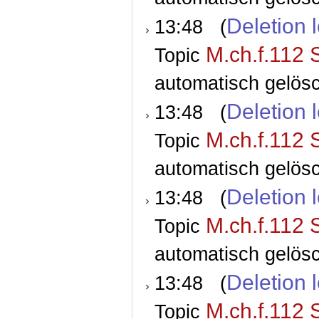
Deletion 
13:48 (
M.ch.f.112 
Topic
automatisch gelösc
Deletion 
13:48 (
M.ch.f.112 
Topic
automatisch gelösc
Deletion 
13:48 (
M.ch.f.112 
Topic
automatisch gelösc
Deletion 
13:48 (
M.ch.f.112 
Topic