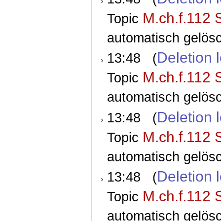
M.ch.f.112 
Topic
automatisch gelösc
Deletion 
13:48 (
M.ch.f.112 
Topic
automatisch gelösc
Deletion 
13:48 (
M.ch.f.112 
Topic
automatisch gelösc
Deletion 
13:48 (
M.ch.f.112 
Topic
automatisch gelösc