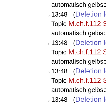
automatisch gelösc
Deletion 
13:48 (
M.ch.f.112 
Topic
automatisch gelösc
Deletion 
13:48 (
M.ch.f.112 
Topic
automatisch gelösc
Deletion 
13:48 (
M.ch.f.112 
Topic
automatisch gelösc
Deletion 
13:48 (