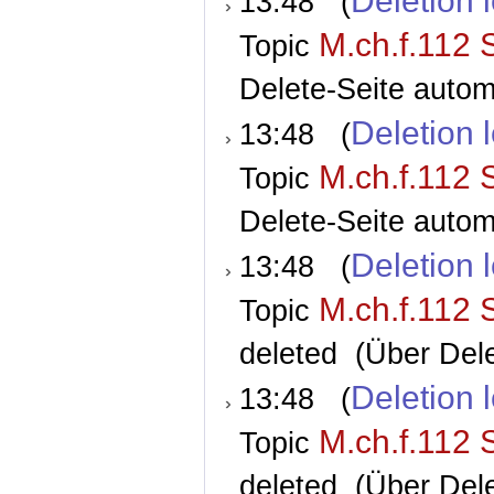
Deletion 
13:48 (
M.ch.f.112 
Topic
Delete-Seite autom
Deletion 
13:48 (
M.ch.f.112 
Topic
Delete-Seite autom
Deletion 
13:48 (
M.ch.f.112 
Topic
deleted
(Über Dele
Deletion 
13:48 (
M.ch.f.112 
Topic
deleted
(Über Dele