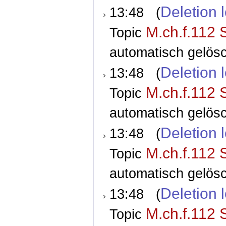
Deletion 
13:48 (
M.ch.f.112 
Topic
automatisch gelösc
Deletion 
13:48 (
M.ch.f.112 
Topic
automatisch gelösc
Deletion 
13:48 (
M.ch.f.112 
Topic
automatisch gelösc
Deletion 
13:48 (
M.ch.f.112 
Topic