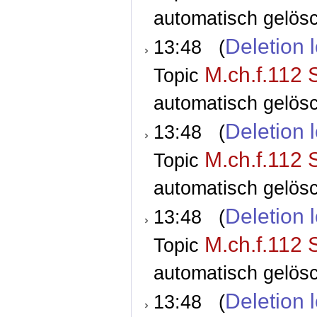
automatisch gelösc
Deletion 
13:48 (
M.ch.f.112 
Topic
automatisch gelösc
Deletion 
13:48 (
M.ch.f.112 
Topic
automatisch gelösc
Deletion 
13:48 (
M.ch.f.112 
Topic
automatisch gelösc
Deletion 
13:48 (