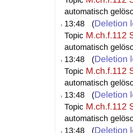
automatisch gelösc
Deletion 
13:48 (
M.ch.f.112 
Topic
automatisch gelösc
Deletion 
13:48 (
M.ch.f.112 
Topic
automatisch gelösc
Deletion 
13:48 (
M.ch.f.112 
Topic
automatisch gelösc
Deletion 
13:48 (