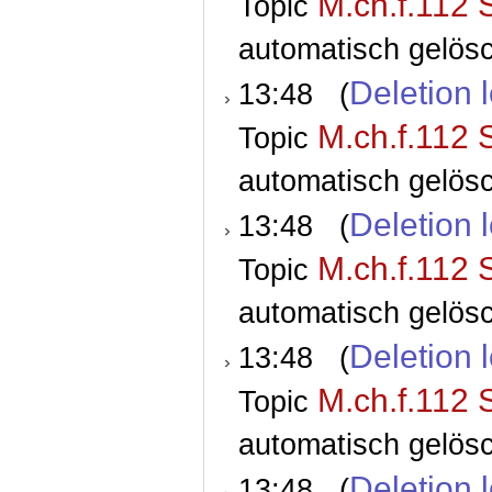
M.ch.f.112 
Topic
automatisch gelösc
Deletion 
13:48 (
M.ch.f.112 
Topic
automatisch gelösc
Deletion 
13:48 (
M.ch.f.112 
Topic
automatisch gelösc
Deletion 
13:48 (
M.ch.f.112 
Topic
automatisch gelösc
Deletion 
13:48 (