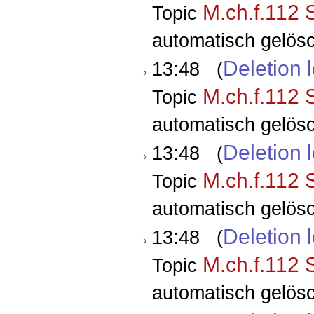
M.ch.f.112 
Topic
automatisch gelösc
Deletion 
13:48 (
M.ch.f.112 
Topic
automatisch gelösc
Deletion 
13:48 (
M.ch.f.112 
Topic
automatisch gelösc
Deletion 
13:48 (
M.ch.f.112 
Topic
automatisch gelösc