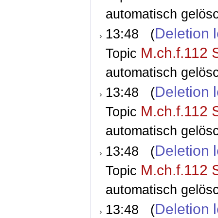
automatisch gelösc
Deletion 
13:48 (
M.ch.f.112 
Topic
automatisch gelösc
Deletion 
13:48 (
M.ch.f.112 
Topic
automatisch gelösc
Deletion 
13:48 (
M.ch.f.112 
Topic
automatisch gelösc
Deletion 
13:48 (