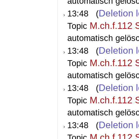
automatisch gelösc
Deletion 
13:48 (
M.ch.f.112 
Topic
automatisch gelösc
Deletion 
13:48 (
M.ch.f.112 
Topic
automatisch gelösc
Deletion 
13:48 (
M.ch.f.112 
Topic
automatisch gelösc
Deletion 
13:48 (
M.ch.f.112 
Topic