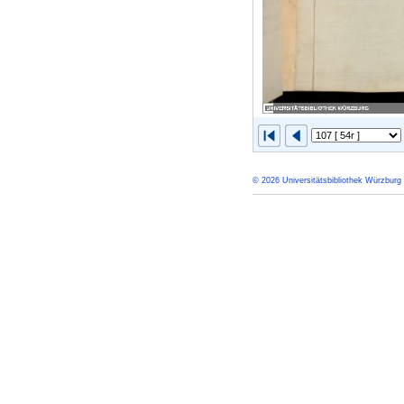
© 2026 Universitätsbibliothek Würzburg