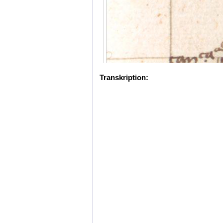
Transkription: