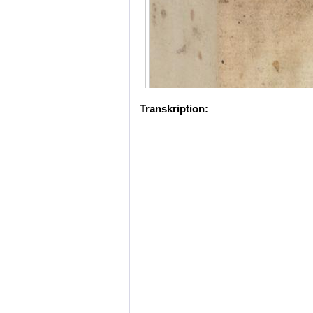
Transkription: