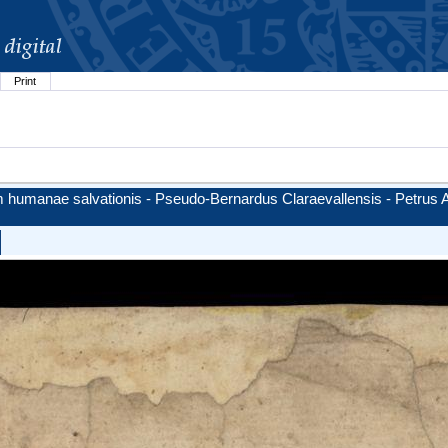
Print