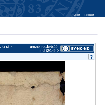
Login
Register