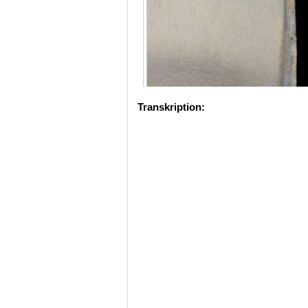
Transkription: