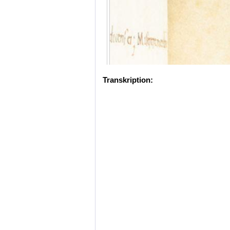
Transkription: