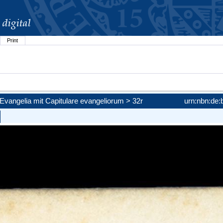
Print