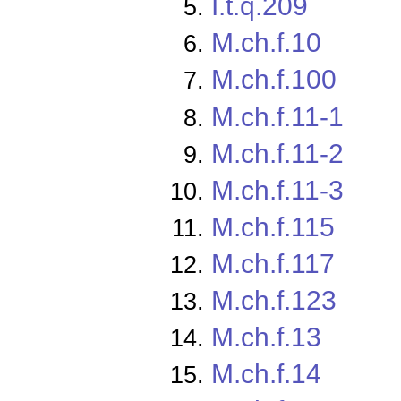
I.t.q.209
M.ch.f.10
M.ch.f.100
M.ch.f.11-1
M.ch.f.11-2
M.ch.f.11-3
M.ch.f.115
M.ch.f.117
M.ch.f.123
M.ch.f.13
M.ch.f.14