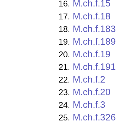
M.ch.f.15
M.ch.f.18
M.ch.f.183
M.ch.f.189
M.ch.f.19
M.ch.f.191
M.ch.f.2
M.ch.f.20
M.ch.f.3
M.ch.f.326