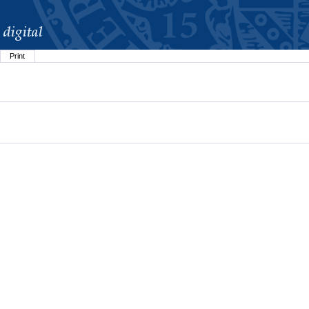
Print