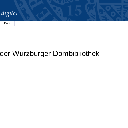
Print
 der Würzburger Dombibliothek