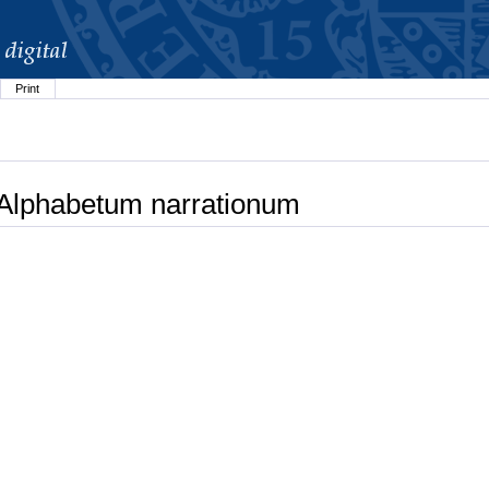
Print
 Alphabetum narrationum