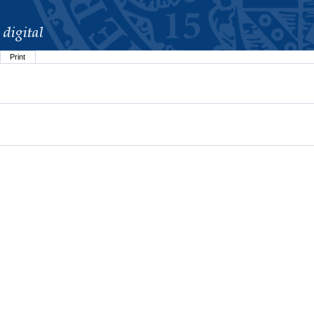
Print