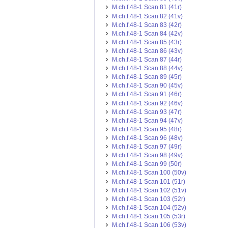
M.ch.f.48-1 Scan 81 (41r)
M.ch.f.48-1 Scan 82 (41v)
M.ch.f.48-1 Scan 83 (42r)
M.ch.f.48-1 Scan 84 (42v)
M.ch.f.48-1 Scan 85 (43r)
M.ch.f.48-1 Scan 86 (43v)
M.ch.f.48-1 Scan 87 (44r)
M.ch.f.48-1 Scan 88 (44v)
M.ch.f.48-1 Scan 89 (45r)
M.ch.f.48-1 Scan 90 (45v)
M.ch.f.48-1 Scan 91 (46r)
M.ch.f.48-1 Scan 92 (46v)
M.ch.f.48-1 Scan 93 (47r)
M.ch.f.48-1 Scan 94 (47v)
M.ch.f.48-1 Scan 95 (48r)
M.ch.f.48-1 Scan 96 (48v)
M.ch.f.48-1 Scan 97 (49r)
M.ch.f.48-1 Scan 98 (49v)
M.ch.f.48-1 Scan 99 (50r)
M.ch.f.48-1 Scan 100 (50v)
M.ch.f.48-1 Scan 101 (51r)
M.ch.f.48-1 Scan 102 (51v)
M.ch.f.48-1 Scan 103 (52r)
M.ch.f.48-1 Scan 104 (52v)
M.ch.f.48-1 Scan 105 (53r)
M.ch.f.48-1 Scan 106 (53v)