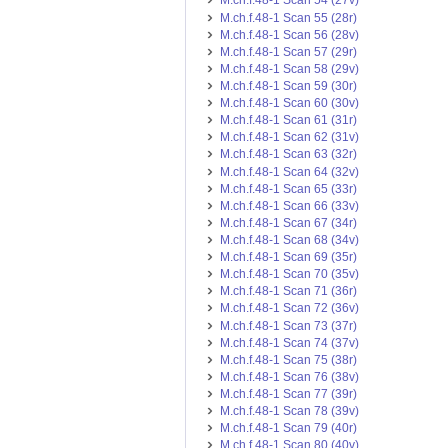
M.ch.f.48-1 Scan 54 (27v)
M.ch.f.48-1 Scan 55 (28r)
M.ch.f.48-1 Scan 56 (28v)
M.ch.f.48-1 Scan 57 (29r)
M.ch.f.48-1 Scan 58 (29v)
M.ch.f.48-1 Scan 59 (30r)
M.ch.f.48-1 Scan 60 (30v)
M.ch.f.48-1 Scan 61 (31r)
M.ch.f.48-1 Scan 62 (31v)
M.ch.f.48-1 Scan 63 (32r)
M.ch.f.48-1 Scan 64 (32v)
M.ch.f.48-1 Scan 65 (33r)
M.ch.f.48-1 Scan 66 (33v)
M.ch.f.48-1 Scan 67 (34r)
M.ch.f.48-1 Scan 68 (34v)
M.ch.f.48-1 Scan 69 (35r)
M.ch.f.48-1 Scan 70 (35v)
M.ch.f.48-1 Scan 71 (36r)
M.ch.f.48-1 Scan 72 (36v)
M.ch.f.48-1 Scan 73 (37r)
M.ch.f.48-1 Scan 74 (37v)
M.ch.f.48-1 Scan 75 (38r)
M.ch.f.48-1 Scan 76 (38v)
M.ch.f.48-1 Scan 77 (39r)
M.ch.f.48-1 Scan 78 (39v)
M.ch.f.48-1 Scan 79 (40r)
M.ch.f.48-1 Scan 80 (40v)