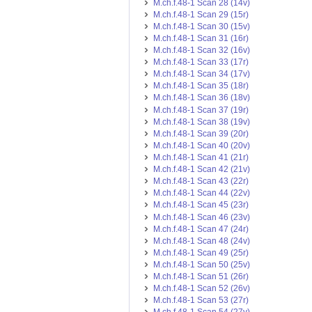
M.ch.f.48-1 Scan 28 (14v)
M.ch.f.48-1 Scan 29 (15r)
M.ch.f.48-1 Scan 30 (15v)
M.ch.f.48-1 Scan 31 (16r)
M.ch.f.48-1 Scan 32 (16v)
M.ch.f.48-1 Scan 33 (17r)
M.ch.f.48-1 Scan 34 (17v)
M.ch.f.48-1 Scan 35 (18r)
M.ch.f.48-1 Scan 36 (18v)
M.ch.f.48-1 Scan 37 (19r)
M.ch.f.48-1 Scan 38 (19v)
M.ch.f.48-1 Scan 39 (20r)
M.ch.f.48-1 Scan 40 (20v)
M.ch.f.48-1 Scan 41 (21r)
M.ch.f.48-1 Scan 42 (21v)
M.ch.f.48-1 Scan 43 (22r)
M.ch.f.48-1 Scan 44 (22v)
M.ch.f.48-1 Scan 45 (23r)
M.ch.f.48-1 Scan 46 (23v)
M.ch.f.48-1 Scan 47 (24r)
M.ch.f.48-1 Scan 48 (24v)
M.ch.f.48-1 Scan 49 (25r)
M.ch.f.48-1 Scan 50 (25v)
M.ch.f.48-1 Scan 51 (26r)
M.ch.f.48-1 Scan 52 (26v)
M.ch.f.48-1 Scan 53 (27r)