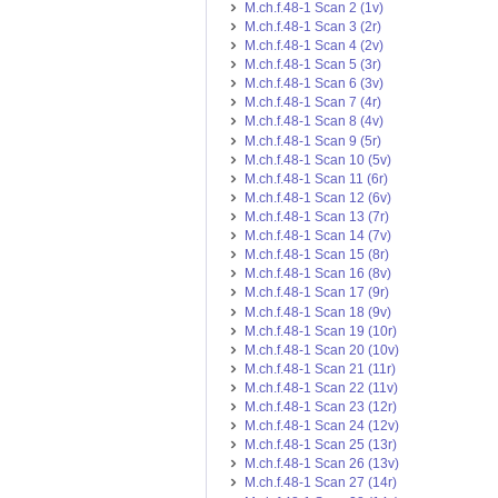
M.ch.f.48-1 Scan 2 (1v)
M.ch.f.48-1 Scan 3 (2r)
M.ch.f.48-1 Scan 4 (2v)
M.ch.f.48-1 Scan 5 (3r)
M.ch.f.48-1 Scan 6 (3v)
M.ch.f.48-1 Scan 7 (4r)
M.ch.f.48-1 Scan 8 (4v)
M.ch.f.48-1 Scan 9 (5r)
M.ch.f.48-1 Scan 10 (5v)
M.ch.f.48-1 Scan 11 (6r)
M.ch.f.48-1 Scan 12 (6v)
M.ch.f.48-1 Scan 13 (7r)
M.ch.f.48-1 Scan 14 (7v)
M.ch.f.48-1 Scan 15 (8r)
M.ch.f.48-1 Scan 16 (8v)
M.ch.f.48-1 Scan 17 (9r)
M.ch.f.48-1 Scan 18 (9v)
M.ch.f.48-1 Scan 19 (10r)
M.ch.f.48-1 Scan 20 (10v)
M.ch.f.48-1 Scan 21 (11r)
M.ch.f.48-1 Scan 22 (11v)
M.ch.f.48-1 Scan 23 (12r)
M.ch.f.48-1 Scan 24 (12v)
M.ch.f.48-1 Scan 25 (13r)
M.ch.f.48-1 Scan 26 (13v)
M.ch.f.48-1 Scan 27 (14r)