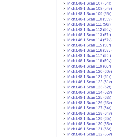
M.ch.f.48-1 Scan 107 (54r)
M.ch.f.48-1 Scan 108 (54v)
M.ch.f.48-1 Scan 109 (55r)
M.ch.f.48-1 Scan 110 (55v)
M.ch.f.48-1 Scan 111 (56r)
M.ch.f.48-1 Scan 112 (56v)
M.ch.f.48-1 Scan 113 (57r)
M.ch.f.48-1 Scan 114 (57v)
M.ch.f.48-1 Scan 115 (58r)
M.ch.f.48-1 Scan 116 (58v)
M.ch.f.48-1 Scan 117 (59r)
M.ch.f.48-1 Scan 118 (59v)
M.ch.f.48-1 Scan 119 (60r)
M.ch.f.48-1 Scan 120 (60v)
M.ch.f.48-1 Scan 121 (61r)
M.ch.f.48-1 Scan 122 (61v)
M.ch.f.48-1 Scan 123 (62r)
M.ch.f.48-1 Scan 124 (62v)
M.ch.f.48-1 Scan 125 (63r)
M.ch.f.48-1 Scan 126 (63v)
M.ch.f.48-1 Scan 127 (64r)
M.ch.f.48-1 Scan 128 (64v)
M.ch.f.48-1 Scan 129 (65r)
M.ch.f.48-1 Scan 130 (65v)
M.ch.f.48-1 Scan 131 (66r)
M.ch.f.48-1 Scan 132 (66v)