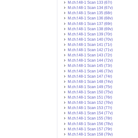
M.ch.f.48-1 Scan 133 (67r)
M.ch.f.48-1 Scan 134 (67v)
M.ch.f.48-1 Scan 135 (68r)
M.ch.f.48-1 Scan 136 (68v)
M.ch.f.48-1 Scan 137 (69r)
M.ch.f.48-1 Scan 138 (69v)
M.ch.f.48-1 Scan 139 (70r)
M.ch.f.48-1 Scan 140 (70v)
M.ch.f.48-1 Scan 141 (71r)
M.ch.f.48-1 Scan 142 (71v)
M.ch.f.48-1 Scan 143 (72r)
M.ch.f.48-1 Scan 144 (72v)
M.ch.f.48-1 Scan 145 (73r)
M.ch.f.48-1 Scan 146 (73v)
M.ch.f.48-1 Scan 147 (74r)
M.ch.f.48-1 Scan 148 (74v)
M.ch.f.48-1 Scan 149 (75r)
M.ch.f.48-1 Scan 150 (75v)
M.ch.f.48-1 Scan 151 (76r)
M.ch.f.48-1 Scan 152 (76v)
M.ch.f.48-1 Scan 153 (77r)
M.ch.f.48-1 Scan 154 (77v)
M.ch.f.48-1 Scan 155 (78r)
M.ch.f.48-1 Scan 156 (78v)
M.ch.f.48-1 Scan 157 (79r)
M.ch.f.48-1 Scan 158 (79v)