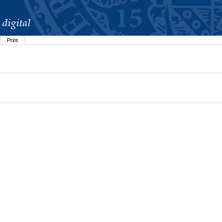
Print